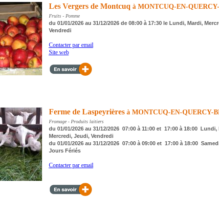
Les Vergers de Montcuq
à MONTCUQ-EN-QUERCY
Fruits - Pomme
du 01/01/2026 au 31/12/2026 de 08:00 à 17:30 le Lundi, Mardi, Mercr
Vendredi
Contacter par email
Site web
Ferme de Laspeyrières
à MONTCUQ-EN-QUERCY-
Fromage - Produits laitiers
du 01/01/2026 au 31/12/2026 07:00 à 11:00 et 17:00 à 18:00 Lundi, 
Mercredi, Jeudi, Vendredi
du 01/01/2026 au 31/12/2026 07:00 à 09:00 et 17:00 à 18:00 Samed
Jours Fériés
Contacter par email