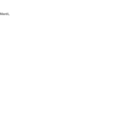
Mardi,