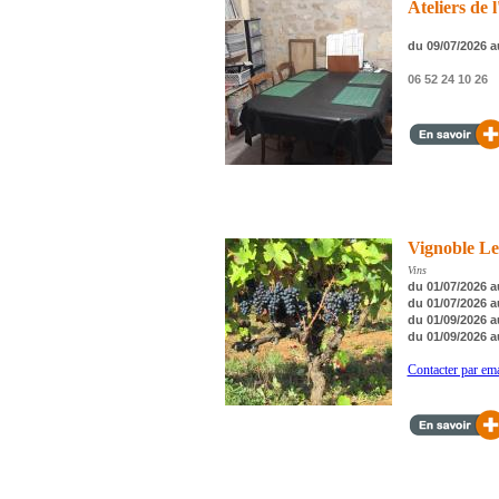
Ateliers de 
du 09/07/2026 a
06 52 24 10 26
Vignoble Les
Vins
du 01/07/2026 a
du 01/07/2026 a
du 01/09/2026 a
du 01/09/2026 a
Contacter par ema