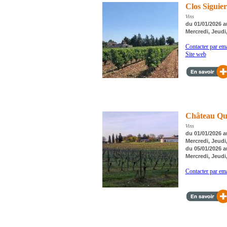
Clos Siguier
Vins
du 01/01/2026 a
Mercredi, Jeudi
Contacter par ema
Site web
Château Qu
Vins
du 01/01/2026 a
Mercredi, Jeudi
du 05/01/2026 a
Mercredi, Jeudi
Contacter par ema