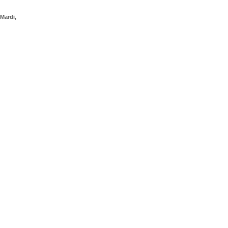
Mardi,