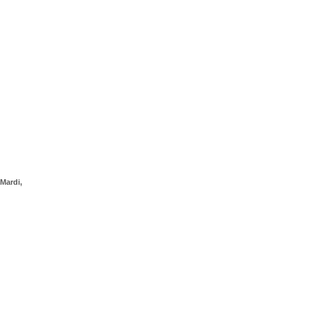
Mardi,