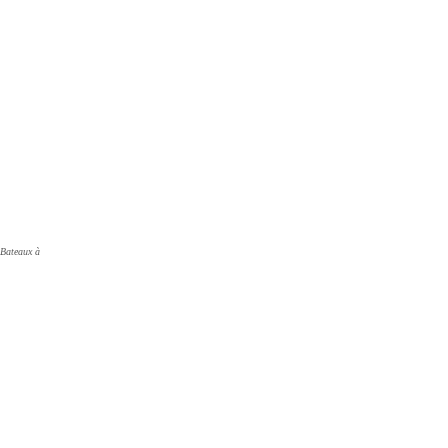
 Bateaux à