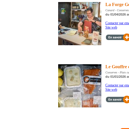
La Forge 
Canard - Conserves -
du 01/04/2026 a
Contacter par ema
Site web
Le Gouffre 
Conserves - Plats cu
du 01/01/2026 a
Contacter par ema
Site web