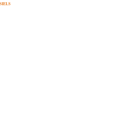
SIELS