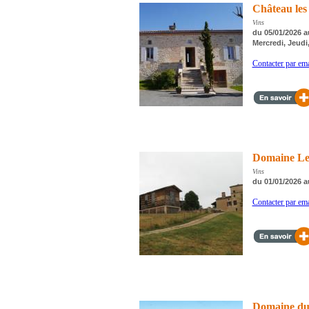
Château les
Vins
du 05/01/2026 a
Mercredi, Jeudi
Contacter par ema
Domaine Le
Vins
du 01/01/2026 a
Contacter par ema
Domaine du