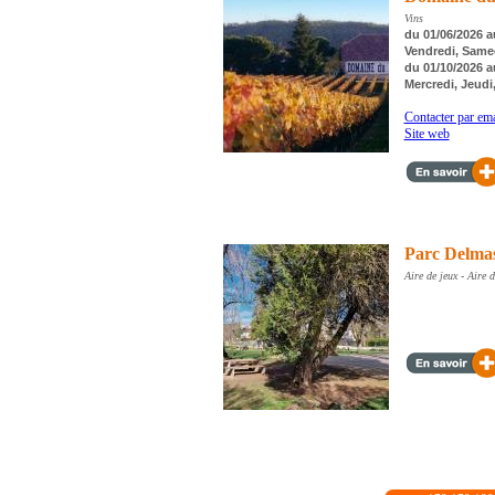
Vins
du 01/06/2026 au
Vendredi, Same
du 01/10/2026 a
Mercredi, Jeudi
Contacter par ema
Site web
Parc Delma
Aire de jeux - Aire 