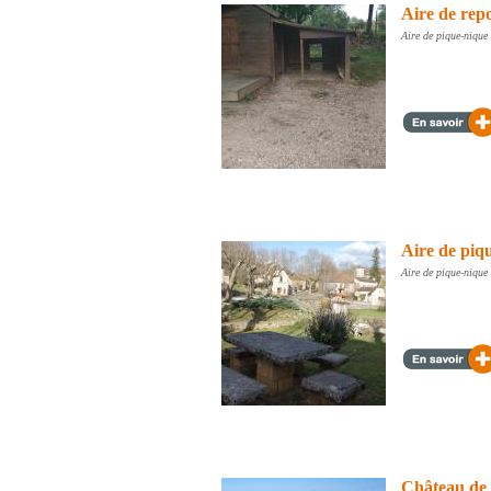
Aire de rep
Aire de pique-nique 
Aire de piq
Aire de pique-nique
Château de 