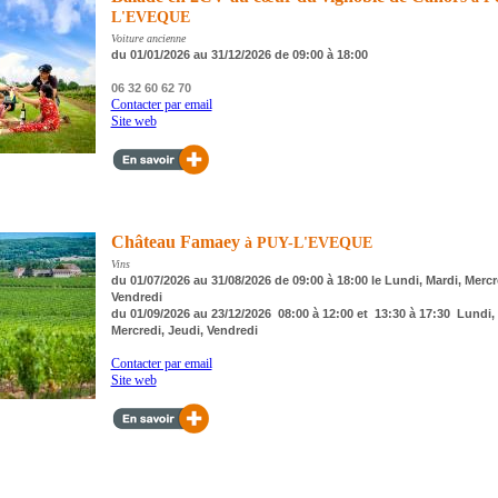
L'EVEQUE
Voiture ancienne
du 01/01/2026 au 31/12/2026 de 09:00 à 18:00
06 32 60 62 70
Contacter par email
Site web
Château Famaey
à PUY-L'EVEQUE
Vins
du 01/07/2026 au 31/08/2026 de 09:00 à 18:00 le Lundi, Mardi, Mercr
Vendredi
du 01/09/2026 au 23/12/2026 08:00 à 12:00 et 13:30 à 17:30 Lundi, 
Mercredi, Jeudi, Vendredi
Contacter par email
Site web