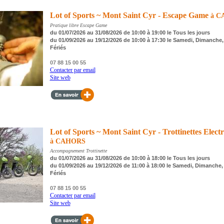
Lot of Sports ~ Mont Saint Cyr - Escape Game
à C
Pratique libre Escape Game
du 01/07/2026 au 31/08/2026 de 10:00 à 19:00 le Tous les jours
du 01/09/2026 au 19/12/2026 de 10:00 à 17:30 le Samedi, Dimanche,
Fériés
07 88 15 00 55
Contacter par email
Site web
Lot of Sports ~ Mont Saint Cyr - Trottinettes Elect
à CAHORS
Accompagnement Trottinette
du 01/07/2026 au 31/08/2026 de 10:00 à 18:00 le Tous les jours
du 01/09/2026 au 19/12/2026 de 11:00 à 18:00 le Samedi, Dimanche,
Fériés
07 88 15 00 55
Contacter par email
Site web