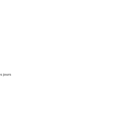
s jours