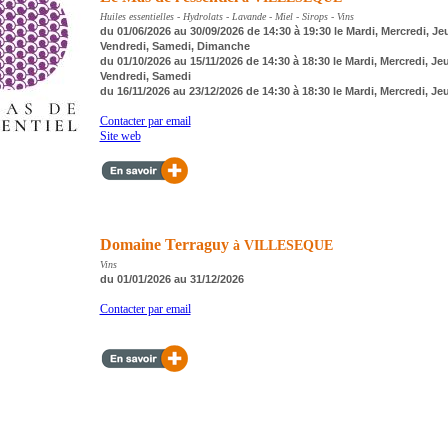
Huiles essentielles - Hydrolats - Lavande - Miel - Sirops - Vins
du 01/06/2026 au 30/09/2026 de 14:30 à 19:30 le Mardi, Mercredi, Je
Vendredi, Samedi, Dimanche
du 01/10/2026 au 15/11/2026 de 14:30 à 18:30 le Mardi, Mercredi, Jeu
Vendredi, Samedi
du 16/11/2026 au 23/12/2026 de 14:30 à 18:30 le Mardi, Mercredi, Je
Contacter par email
Site web
Domaine Terraguy
à VILLESEQUE
Vins
du 01/01/2026 au 31/12/2026
Contacter par email