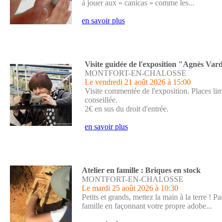
à jouer aux « canicas » comme les...
en savoir plus
Visite guidée de l'exposition "Agnès Var
MONTFORT-EN-CHALOSSE
Le vendredi 21 août 2026
à 15:00
Visite commentée de l'exposition. Places lim
conseillée.
2€ en sus du droit d'entrée.
en savoir plus
Atelier en famille : Briques en stock
MONTFORT-EN-CHALOSSE
Le mardi 25 août 2026
à 10:30
Petits et grands, mettez la main à la terre !
famille en façonnant votre propre adobe...