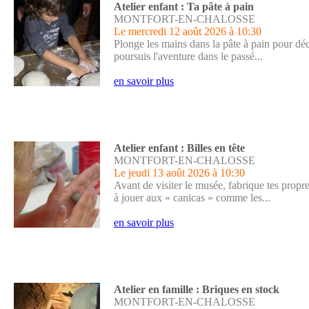
Atelier enfant : Ta pâte à pain
MONTFORT-EN-CHALOSSE
Le mercredi 12 août 2026
à 10:30
Plonge les mains dans la pâte à pain pour déco
poursuis l'aventure dans le passé...
en savoir plus
Atelier enfant : Billes en tête
MONTFORT-EN-CHALOSSE
Le jeudi 13 août 2026
à 10:30
Avant de visiter le musée, fabrique tes propre
à jouer aux « canicas » comme les...
en savoir plus
Atelier en famille : Briques en stock
MONTFORT-EN-CHALOSSE