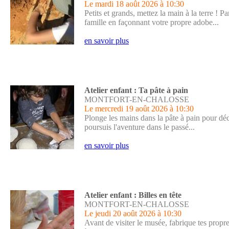
Le mardi 18 août 2026
à 10:30
Petits et grands, mettez la main à la terre !
famille en façonnant votre propre adobe...
en savoir plus
Atelier enfant : Ta pâte à pain
MONTFORT-EN-CHALOSSE
Le mercredi 19 août 2026
à 10:30
Plonge les mains dans la pâte à pain pour déco
poursuis l'aventure dans le passé...
en savoir plus
Atelier enfant : Billes en tête
MONTFORT-EN-CHALOSSE
Le jeudi 20 août 2026
à 10:30
Avant de visiter le musée, fabrique tes propre