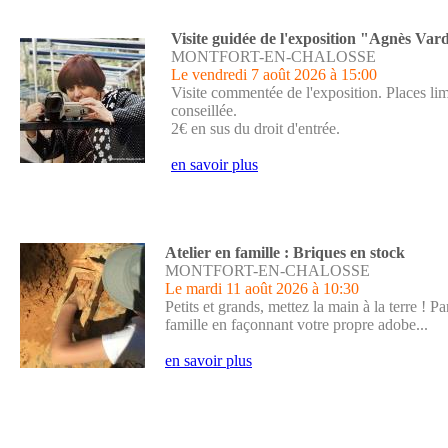
Visite guidée de l'exposition "Agnès Var
MONTFORT-EN-CHALOSSE
Le vendredi 7 août 2026
à 15:00
Visite commentée de l'exposition. Places lim
conseillée.
2€ en sus du droit d'entrée.
en savoir plus
Atelier en famille : Briques en stock
MONTFORT-EN-CHALOSSE
Le mardi 11 août 2026
à 10:30
Petits et grands, mettez la main à la terre !
famille en façonnant votre propre adobe...
en savoir plus