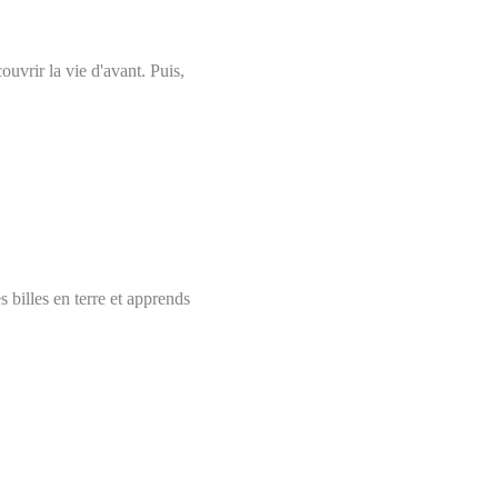
uvrir la vie d'avant. Puis,
s billes en terre et apprends