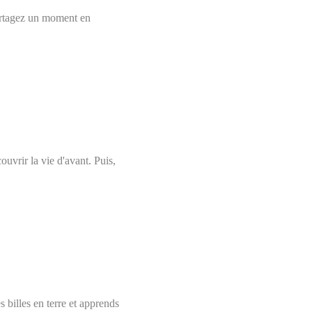
 Partagez un moment en
uvrir la vie d'avant. Puis,
s billes en terre et apprends