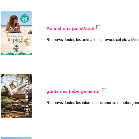
o
Animations juillet/aout
Retrouvez toutes les animations prévues cet été à Mimi
o
o
guide des hébergements
Retrouvez toutes les informations pour votre héberge
o