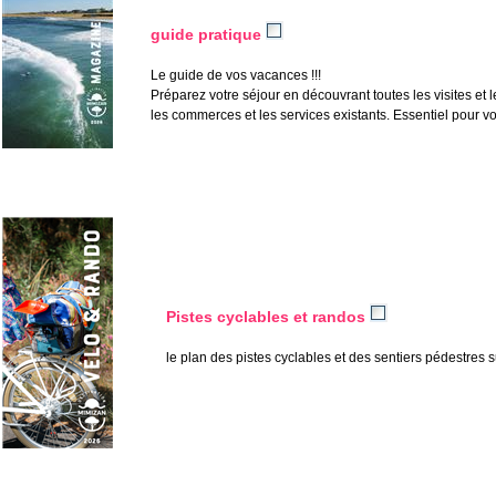
o
guide pratique
Le guide de vos vacances !!!
Préparez votre séjour en découvrant toutes les visites et 
les commerces et les services existants. Essentiel pour v
o
o
Pistes cyclables et randos
le plan des pistes cyclables et des sentiers pédestres
o