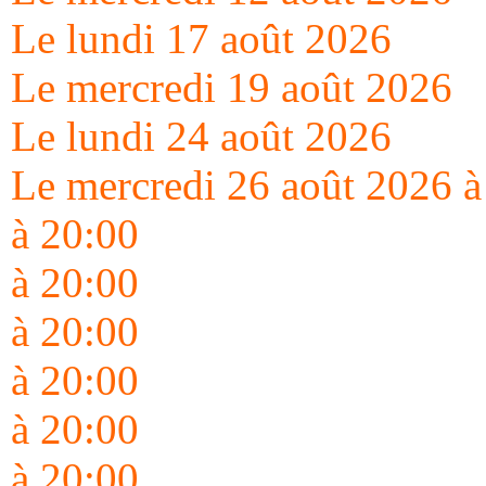
Le lundi 17 août 2026
Le mercredi 19 août 2026
Le lundi 24 août 2026
Le mercredi 26 août 2026
à
à 20:00
à 20:00
à 20:00
à 20:00
à 20:00
à 20:00