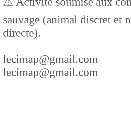
⚠️ Activité soumise aux con
sauvage (animal discret et n
directe).
lecimap@gmail.com
lecimap@gmail.com