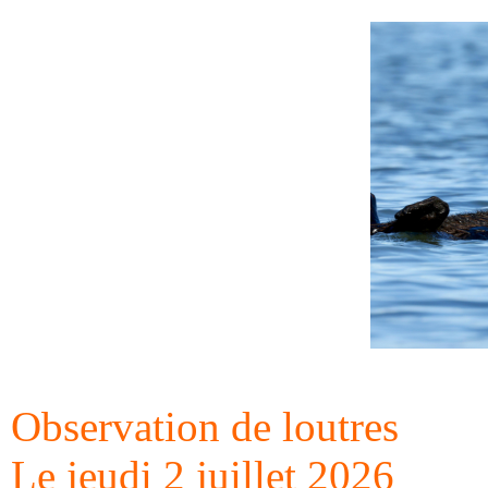
Observation de loutres
Le jeudi 2 juillet 2026