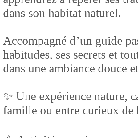
dans son habitat naturel.
Accompagné d’un guide pas
habitudes, ses secrets et to
dans une ambiance douce et
✨ Une expérience nature, ca
famille ou entre curieux de 