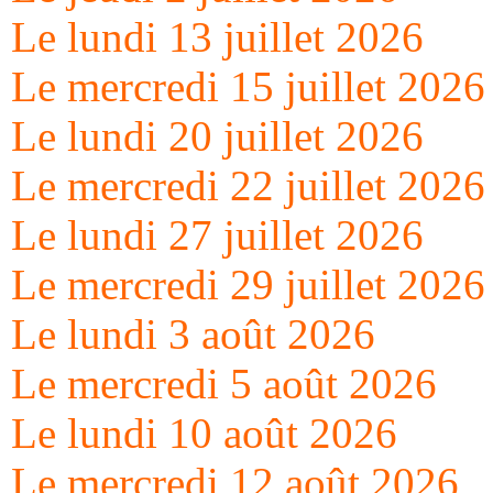
Le lundi 13 juillet 2026
Le mercredi 15 juillet 2026
Le lundi 20 juillet 2026
Le mercredi 22 juillet 2026
Le lundi 27 juillet 2026
Le mercredi 29 juillet 2026
Le lundi 3 août 2026
Le mercredi 5 août 2026
Le lundi 10 août 2026
Le mercredi 12 août 2026