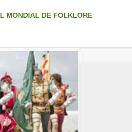
AL MONDIAL DE FOLKLORE