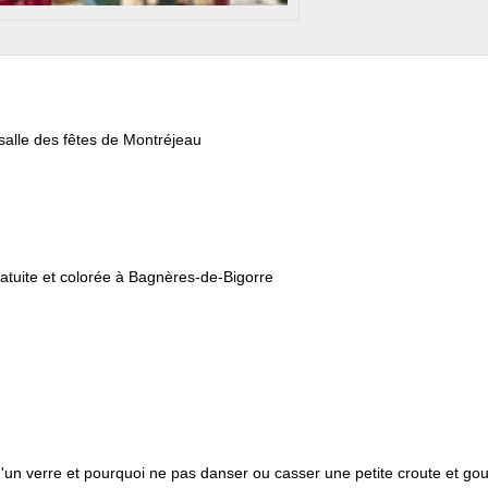
 salle des fêtes de Montréjeau
atuite et colorée à Bagnères-de-Bigorre
d'un verre et pourquoi ne pas danser ou casser une petite croute et g