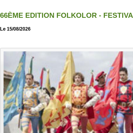
66ÈME EDITION FOLKOLOR - FESTIV
Le 15/08/2026