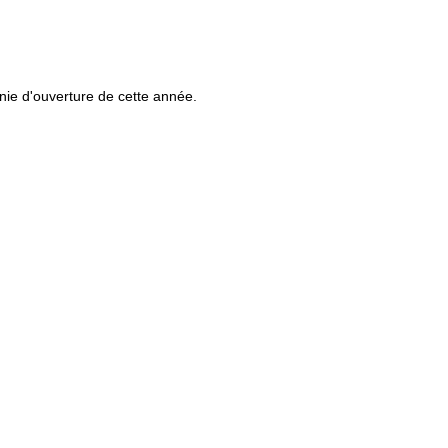
onie d'ouverture de cette année.