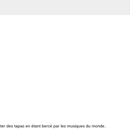
outer des tapas en étant bercé par les musiques du monde..