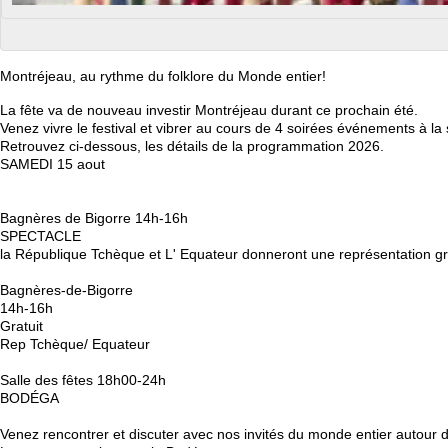
Montréjeau, au rythme du folklore du Monde entier!
La fête va de nouveau investir Montréjeau durant ce prochain été.
Venez vivre le festival et vibrer au cours de 4 soirées événements à la
Retrouvez ci-dessous, les détails de la programmation 2026.
SAMEDI 15 aout
Bagnères de Bigorre 14h-16h
SPECTACLE
la République Tchèque et L' Equateur donneront une représentation gr
Bagnères-de-Bigorre
14h-16h
Gratuit
Rep Tchèque/ Equateur
Salle des fêtes 18h00-24h
BODÉGA
Venez rencontrer et discuter avec nos invités du monde entier autour 