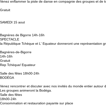
Venez enflammer la piste de danse en compagnie des groupes et de tou
Gratuit
SAMEDI 15 aout
Bagnères de Bigorre 14h-16h
SPECTACLE
la République Tchèque et L' Equateur donneront une représentation gr
Bagnères-de-Bigorre
14h-16h
Gratuit
Rep Tchèque/ Equateur
Salle des fêtes 18h00-24h
BODÉGA
Venez rencontrer et discuter avec nos invités du monde entier autour 
Les groupes animeront la Bodéga.
Salle des fêtes
18h00-24h
Consommation et restauration payante sur place