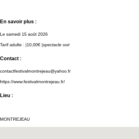
En savoir plus :
Le samedi 15 août 2026
Tarif adulte : |10,00€
|spectacle soir
Contact :
contactfestivalmontrejeau@yahoo.fr
https://www.festivalmontrejeau.fr/
Lieu :
MONTREJEAU