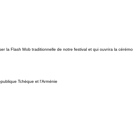
er la Flash Mob traditionnelle de notre festival et qui ouvrira la cérém
 République Tchèque et l'Arménie