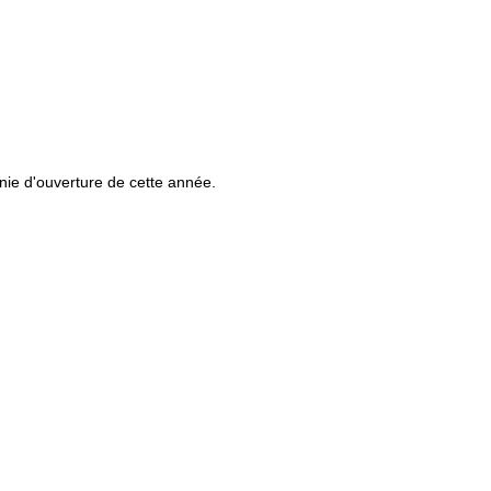
onie d'ouverture de cette année.