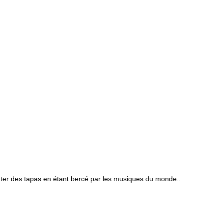
outer des tapas en étant bercé par les musiques du monde..