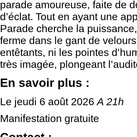
parade amoureuse, faite de d
d’éclat. Tout en ayant une ap
Parade cherche la puissance,
ferme dans le gant de velours
entêtants, ni les pointes d’hu
très imagée, plongeant l’audi
En savoir plus :
Le jeudi 6 août 2026
A 21h
Manifestation gratuite