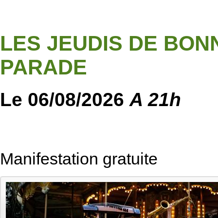
LES JEUDIS DE BON
PARADE
Le 06/08/2026
A 21h
Manifestation gratuite