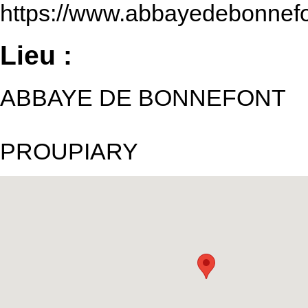
https://www.abbayedebonnefont
Lieu :
ABBAYE DE BONNEFONT
PROUPIARY