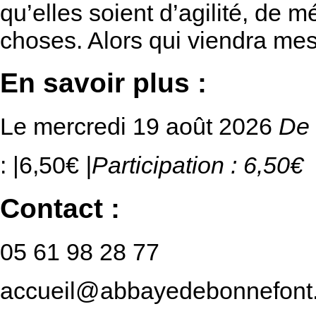
qu’elles soient d’agilité, de 
choses. Alors qui viendra me
En savoir plus :
Le mercredi 19 août 2026
De 
: |6,50€
|Participation : 6,50€
Contact :
05 61 98 28 77
accueil@abbayedebonnefont.