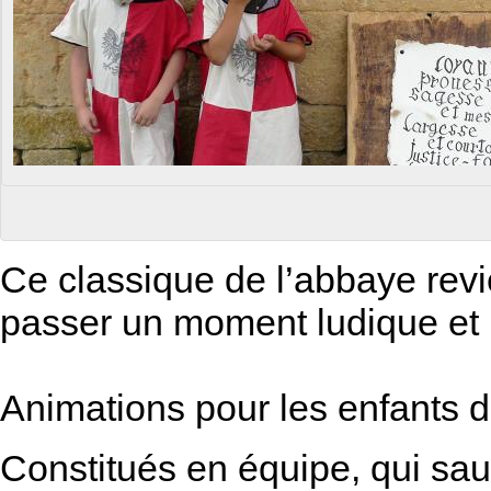
Ce classique de l’abbaye revi
passer un moment ludique et in
Animations pour les enfants d
Constitués en équipe, qui sau