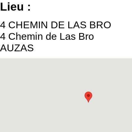
Lieu :
4 CHEMIN DE LAS BRO
4 Chemin de Las Bro
AUZAS