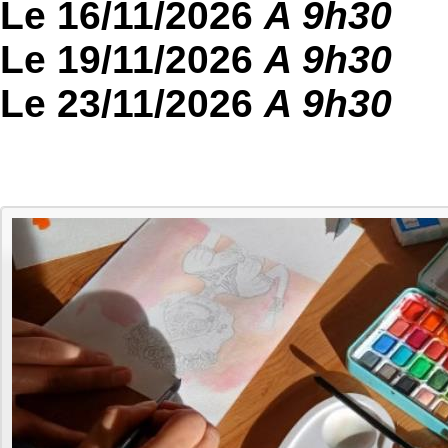
Le 16/11/2026
A 9h30
Le 19/11/2026
A 9h30
Le 23/11/2026
A 9h30