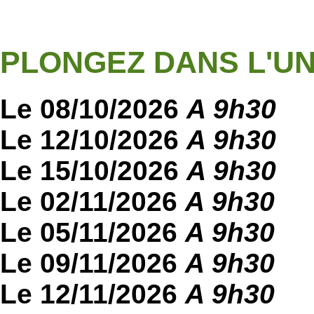
PLONGEZ DANS L'UN
Le 08/10/2026
A 9h30
Le 12/10/2026
A 9h30
Le 15/10/2026
A 9h30
Le 02/11/2026
A 9h30
Le 05/11/2026
A 9h30
Le 09/11/2026
A 9h30
Le 12/11/2026
A 9h30