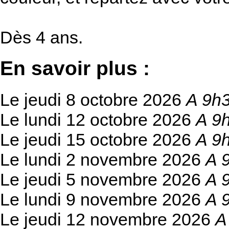
Dès 4 ans.
En savoir plus :
Le jeudi 8 octobre 2026
A 9h
Le lundi 12 octobre 2026
A 9
Le jeudi 15 octobre 2026
A 9
Le lundi 2 novembre 2026
A 
Le jeudi 5 novembre 2026
A 
Le lundi 9 novembre 2026
A 
Le jeudi 12 novembre 2026
A