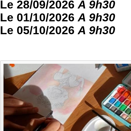
Le 28/09/2026
A 9h30
Le 01/10/2026
A 9h30
Le 05/10/2026
A 9h30