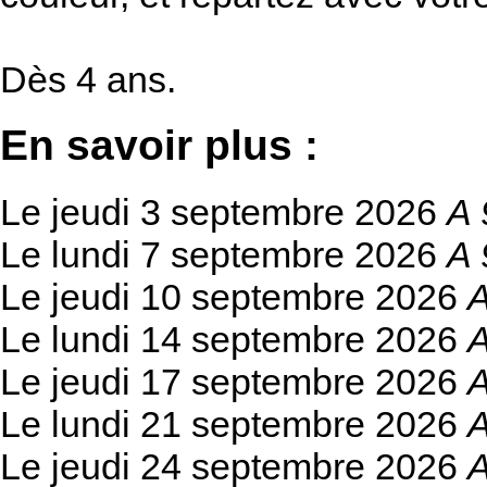
Dès 4 ans.
En savoir plus :
Le jeudi 3 septembre 2026
A 
Le lundi 7 septembre 2026
A 
Le jeudi 10 septembre 2026
A
Le lundi 14 septembre 2026
A
Le jeudi 17 septembre 2026
A
Le lundi 21 septembre 2026
A
Le jeudi 24 septembre 2026
A