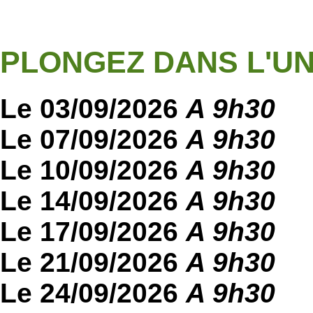
PLONGEZ DANS L'UN
Le 03/09/2026
A 9h30
Le 07/09/2026
A 9h30
Le 10/09/2026
A 9h30
Le 14/09/2026
A 9h30
Le 17/09/2026
A 9h30
Le 21/09/2026
A 9h30
Le 24/09/2026
A 9h30