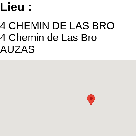
Lieu :
4 CHEMIN DE LAS BRO
4 Chemin de Las Bro
AUZAS