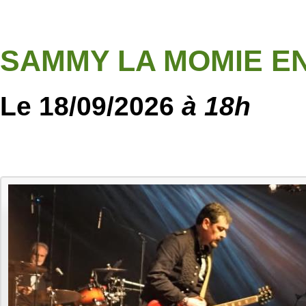
SAMMY LA MOMIE E
Le 18/09/2026
à 18h