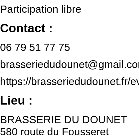
Participation libre
Contact :
06 79 51 77 75
brasseriedudounet@gmail.c
https://brasseriedudounet.fr
Lieu :
BRASSERIE DU DOUNET
580 route du Fousseret