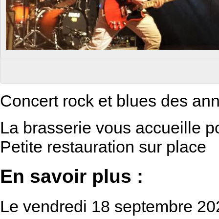
Concert rock et blues des an
La brasserie vous accueille p
Petite restauration sur place
En savoir plus :
Le vendredi 18 septembre 2