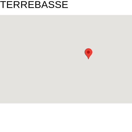
TERREBASSE