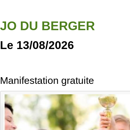
JO DU BERGER
Le 13/08/2026
Manifestation gratuite