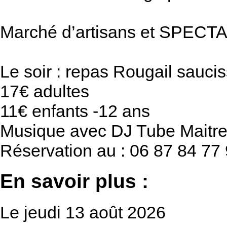
Marché d’artisans et SPE
Le soir : repas Rougail sauci
17€ adultes
11€ enfants -12 ans
Musique avec DJ Tube Maitr
Réservation au : 06 87 84 77
En savoir plus :
Le jeudi 13 août 2026