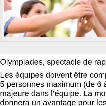
Olympiades, spectacle de rap
Les équipes doivent être co
5 personnes maximum (de 6 
majeure dans l’équipe. La mo
donnera un avantage pour les