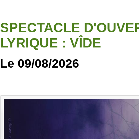
SPECTACLE D'OUVER
LYRIQUE : VÎDE
Le 09/08/2026