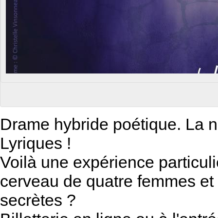
Drame hybride poétique. La n
Lyriques !
Voilà une expérience particu
cerveau de quatre femmes et 
secrètes ?