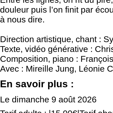
douleur puis l’on finit par éco
à nous dire.
Direction artistique, chant : 
Texte, vidéo générative : Chr
Composition, piano : François
Avec : Mireille Jung, Léonie C
En savoir plus :
Le dimanche 9 août 2026