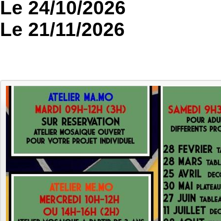
Le 24/10/2026
Le 21/11/2026