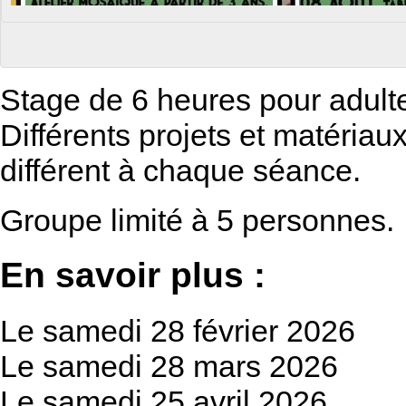
Stage de 6 heures pour adulte
Différents projets et matéria
différent à chaque séance.
Groupe limité à 5 personnes.
En savoir plus :
Le samedi 28 février 2026
Le samedi 28 mars 2026
Le samedi 25 avril 2026