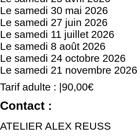
Le samedi 30 mai 2026
Le samedi 27 juin 2026
Le samedi 11 juillet 2026
Le samedi 8 août 2026
Le samedi 24 octobre 2026
Le samedi 21 novembre 202
Tarif adulte : |90,00€
Contact :
ATELIER ALEX REUSS