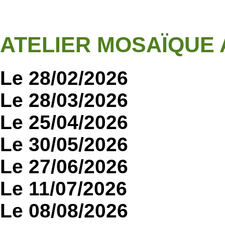
ATELIER MOSAÏQUE
Le 28/02/2026
Le 28/03/2026
Le 25/04/2026
Le 30/05/2026
Le 27/06/2026
Le 11/07/2026
Le 08/08/2026