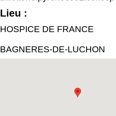
Lieu :
HOSPICE DE FRANCE
BAGNERES-DE-LUCHON