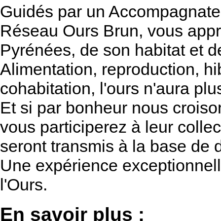
Guidés par un Accompagnat
Réseau Ours Brun, vous appr
Pyrénées, de son habitat et d
Alimentation, reproduction, hi
cohabitation, l'ours n'aura pl
Et si par bonheur nous crois
vous participerez à leur collect
seront transmis à la base de
Une expérience exceptionnell
l'Ours.
En savoir plus :