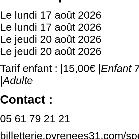
Le lundi 17 août 2026
Le lundi 17 août 2026
Le jeudi 20 août 2026
Le jeudi 20 août 2026
Tarif enfant : |15,00€
|Enfant 
|Adulte
Contact :
05 61 79 21 21
billetterie.pyrenees31.com/s