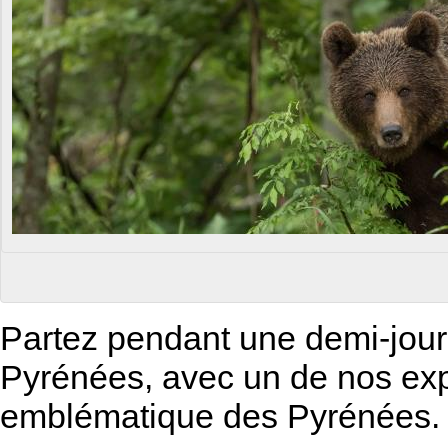
Partez pendant une demi-jour
Pyrénées, avec un de nos exp
emblématique des Pyrénées.