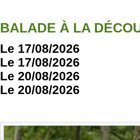
BALADE À LA DÉCO
Le 17/08/2026
Le 17/08/2026
Le 20/08/2026
Le 20/08/2026