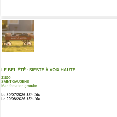
LE BEL ÉTÉ : SIESTE À VOIX HAUTE
31800
SAINT-GAUDENS
Manifestation gratuite
Le 30/07/2026
15h-16h
Le 20/08/2026
15h-16h