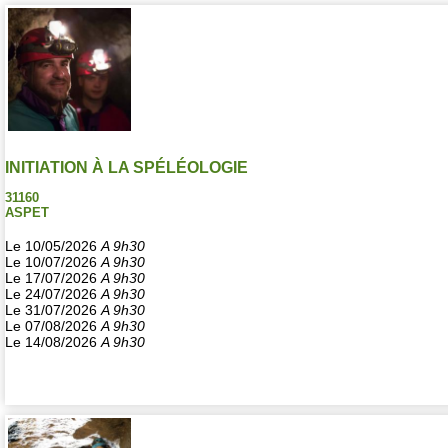
INITIATION À LA SPÉLÉOLOGIE
31160
ASPET
Le 10/05/2026
A 9h30
Le 10/07/2026
A 9h30
Le 17/07/2026
A 9h30
Le 24/07/2026
A 9h30
Le 31/07/2026
A 9h30
Le 07/08/2026
A 9h30
Le 14/08/2026
A 9h30