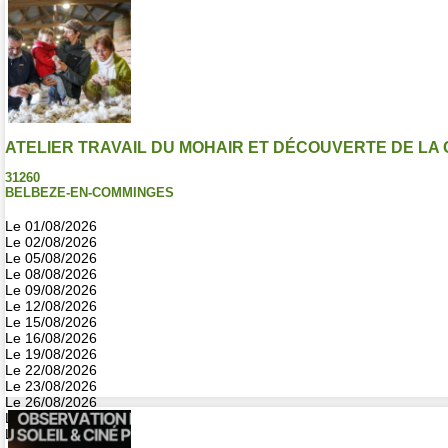
ATELIER TRAVAIL DU MOHAIR ET DÉCOUVERTE DE LA
31260
BELBEZE-EN-COMMINGES
Le 01/08/2026
Le 02/08/2026
Le 05/08/2026
Le 08/08/2026
Le 09/08/2026
Le 12/08/2026
Le 15/08/2026
Le 16/08/2026
Le 19/08/2026
Le 22/08/2026
Le 23/08/2026
Le 26/08/2026
Le 29/08/2026
Le 30/08/2026