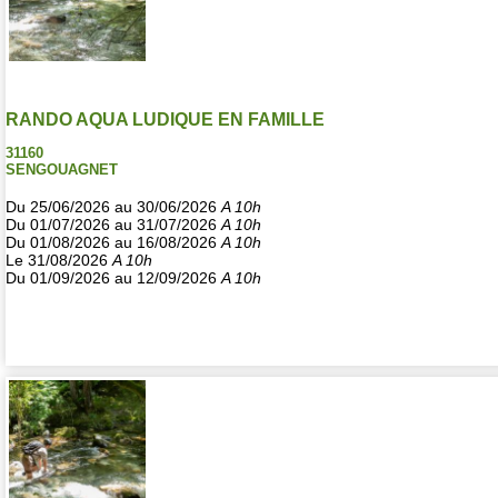
RANDO AQUA LUDIQUE EN FAMILLE
31160
SENGOUAGNET
Du 25/06/2026 au 30/06/2026
A 10h
Du 01/07/2026 au 31/07/2026
A 10h
Du 01/08/2026 au 16/08/2026
A 10h
Le 31/08/2026
A 10h
Du 01/09/2026 au 12/09/2026
A 10h