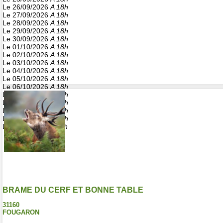
Le 26/09/2026
A 18h
Le 27/09/2026
A 18h
Le 28/09/2026
A 18h
Le 29/09/2026
A 18h
Le 30/09/2026
A 18h
Le 01/10/2026
A 18h
Le 02/10/2026
A 18h
Le 03/10/2026
A 18h
Le 04/10/2026
A 18h
Le 05/10/2026
A 18h
Le 06/10/2026
A 18h
Le 07/10/2026
A 18h
Le 08/10/2026
A 18h
Le 09/10/2026
A 18h
Le 10/10/2026
A 18h
Le 11/10/2026
A 18h
BRAME DU CERF ET BONNE TABLE
31160
FOUGARON