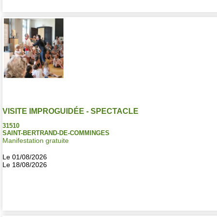
VISITE IMPROGUIDÉE - SPECTACLE
31510
SAINT-BERTRAND-DE-COMMINGES
Manifestation gratuite
Le 01/08/2026
Le 18/08/2026