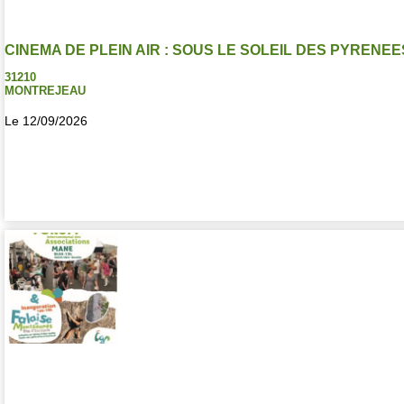
CINEMA DE PLEIN AIR : SOUS LE SOLEIL DES PYRENEE
31210
MONTREJEAU
Le 12/09/2026