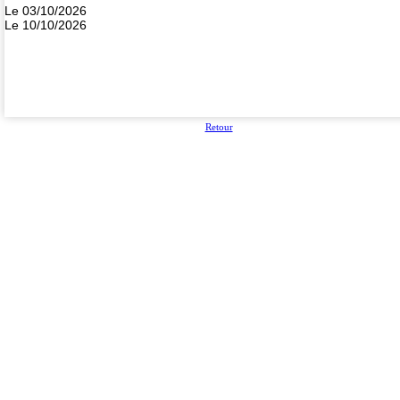
Le 03/10/2026
Le 10/10/2026
Retour