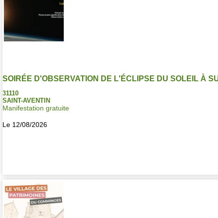
SOIRÉE D'OBSERVATION DE L'ÉCLIPSE DU SOLEIL À
31110
SAINT-AVENTIN
Manifestation gratuite
Le 12/08/2026