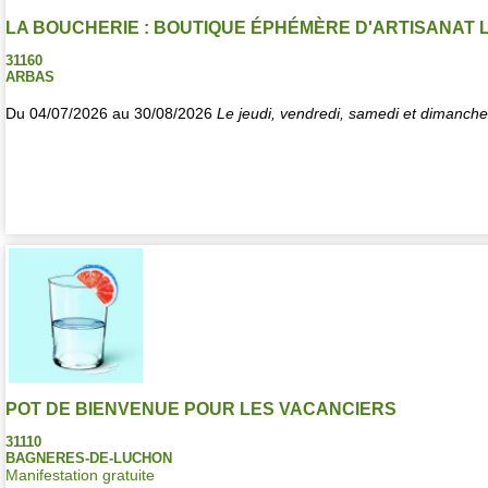
LA BOUCHERIE : BOUTIQUE ÉPHÉMÈRE D'ARTISANAT 
31160
ARBAS
Du 04/07/2026 au 30/08/2026
Le jeudi, vendredi, samedi et dimanch
POT DE BIENVENUE POUR LES VACANCIERS
31110
BAGNERES-DE-LUCHON
Manifestation gratuite