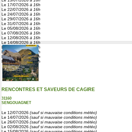
Le 15/07/2026
à 16h
Le 17/07/2026
à 16h
Le 22/07/2026
à 16h
Le 24/07/2026
à 16h
Le 29/07/2026
à 16h
Le 31/07/2026
à 16h
Le 05/08/2026
à 16h
Le 07/08/2026
à 16h
Le 12/08/2026
à 16h
Le 14/08/2026
à 16h
Le 19/08/2026
à 16h
Le 21/08/2026
à 16h
Le 26/08/2026
à 16h
Le 28/08/2026
à 16h
RENCONTRES ET SAVEURS DE CAGIRE
31160
SENGOUAGNET
Le 12/07/2026
(sauf si mauvaise conditions météo)
Le 14/07/2026
(sauf si mauvaise conditions météo)
Le 26/07/2026
(sauf si mauvaise conditions météo)
Le 02/08/2026
(sauf si mauvaise conditions météo)
Le 15/08/2026
(sauf si mauvaise conditions météo)