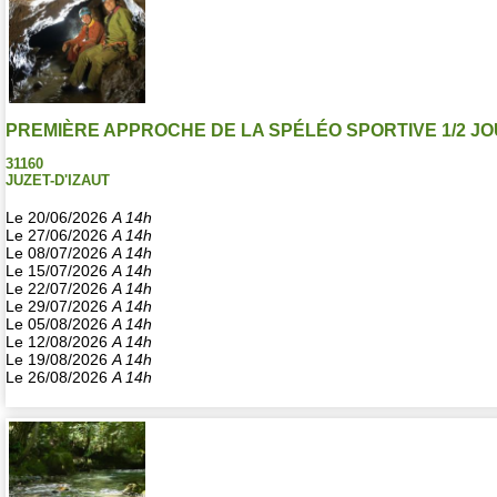
PREMIÈRE APPROCHE DE LA SPÉLÉO SPORTIVE 1/2 J
31160
JUZET-D'IZAUT
Le 20/06/2026
A 14h
Le 27/06/2026
A 14h
Le 08/07/2026
A 14h
Le 15/07/2026
A 14h
Le 22/07/2026
A 14h
Le 29/07/2026
A 14h
Le 05/08/2026
A 14h
Le 12/08/2026
A 14h
Le 19/08/2026
A 14h
Le 26/08/2026
A 14h