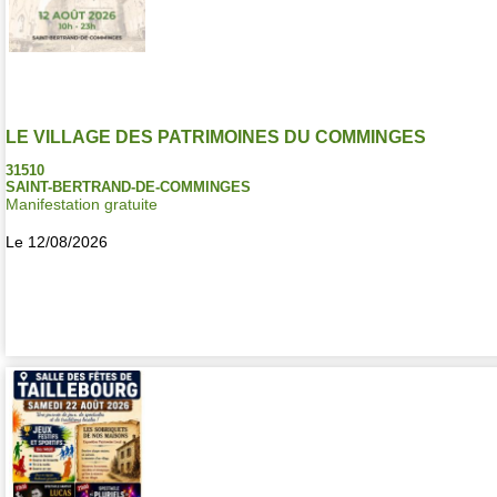
LE VILLAGE DES PATRIMOINES DU COMMINGES
31510
SAINT-BERTRAND-DE-COMMINGES
Manifestation gratuite
Le 12/08/2026