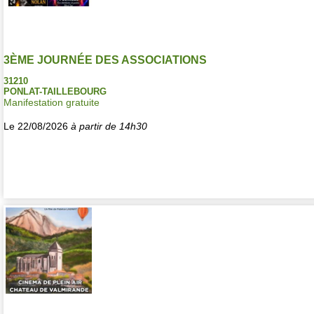
3ÈME JOURNÉE DES ASSOCIATIONS
31210
PONLAT-TAILLEBOURG
Manifestation gratuite
Le 22/08/2026
à partir de 14h30