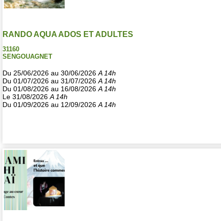
RANDO AQUA ADOS ET ADULTES
31160
SENGOUAGNET
Du 25/06/2026 au 30/06/2026
A 14h
Du 01/07/2026 au 31/07/2026
A 14h
Du 01/08/2026 au 16/08/2026
A 14h
Le 31/08/2026
A 14h
Du 01/09/2026 au 12/09/2026
A 14h