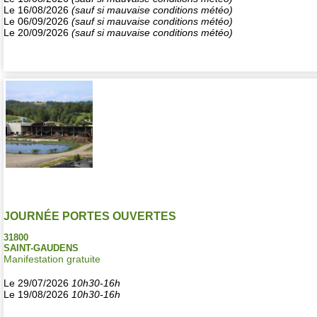
Le 16/08/2026
(sauf si mauvaise conditions météo)
Le 06/09/2026
(sauf si mauvaise conditions météo)
Le 20/09/2026
(sauf si mauvaise conditions météo)
JOURNÉE PORTES OUVERTES
31800
SAINT-GAUDENS
Manifestation gratuite
Le 29/07/2026
10h30-16h
Le 19/08/2026
10h30-16h