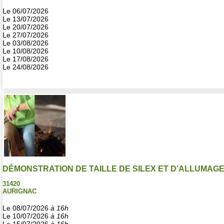
Le 06/07/2026
Le 13/07/2026
Le 20/07/2026
Le 27/07/2026
Le 03/08/2026
Le 10/08/2026
Le 17/08/2026
Le 24/08/2026
DÉMONSTRATION DE TAILLE DE SILEX ET D’ALLUMAGE
31420
AURIGNAC
Le 08/07/2026
à 16h
Le 10/07/2026
à 16h