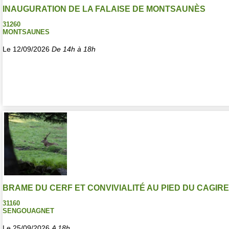
INAUGURATION DE LA FALAISE DE MONTSAUNÈS
31260
MONTSAUNES
Le 12/09/2026
De 14h à 18h
BRAME DU CERF ET CONVIVIALITÉ AU PIED DU CAGIRE
31160
SENGOUAGNET
Le 25/09/2026
A 18h