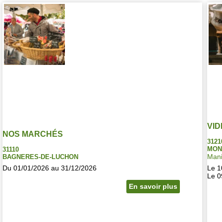
VID
NOS MARCHÉS
3121
MON
31110
Mani
BAGNERES-DE-LUCHON
Du 01/01/2026 au 31/12/2026
Le 1
Le 0
En savoir plus