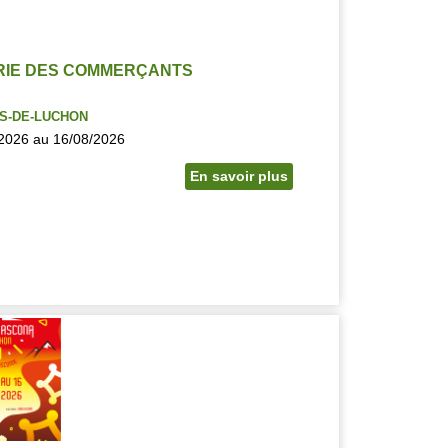
IE DES COMMERÇANTS
S-DE-LUCHON
2026 au 16/08/2026
En savoir plus