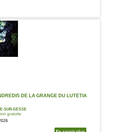
NDREDIS DE LA GRANGE DU LUTETIA
E-SUR-GESSE
ion gratuite
2026
En savoir plus