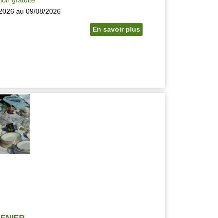
2026 au 09/08/2026
En savoir plus