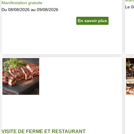
Manifestation gratuite
Le 0
Du 08/08/2026 au 09/08/2026
En savoir plus
VISITE DE FERME ET RESTAURANT