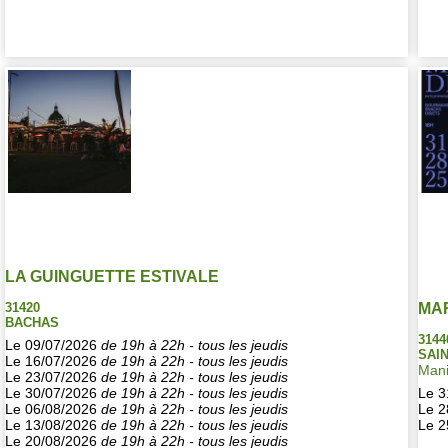
LA GUINGUETTE ESTIVALE
31420
MA
BACHAS
3144
Le 09/07/2026
de 19h à 22h - tous les jeudis
SAIN
Le 16/07/2026
de 19h à 22h - tous les jeudis
Mani
Le 23/07/2026
de 19h à 22h - tous les jeudis
Le 30/07/2026
de 19h à 22h - tous les jeudis
Le 3
Le 06/08/2026
de 19h à 22h - tous les jeudis
Le 2
Le 13/08/2026
de 19h à 22h - tous les jeudis
Le 2
Le 20/08/2026
de 19h à 22h - tous les jeudis