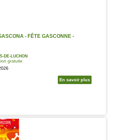
GASCONA - FÊTE GASCONNE -
S-DE-LUCHON
ion gratuite
2026
En savoir plus