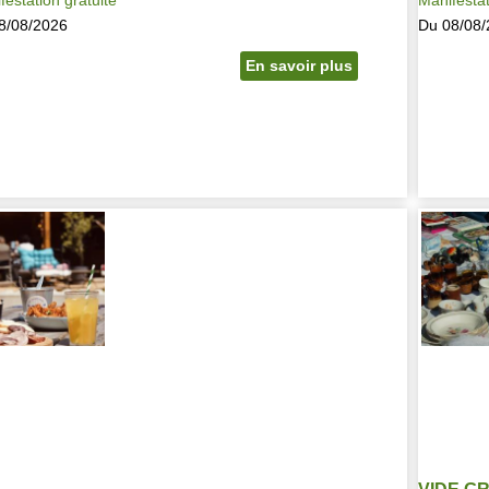
8/08/2026
Du 08/08/
En savoir plus