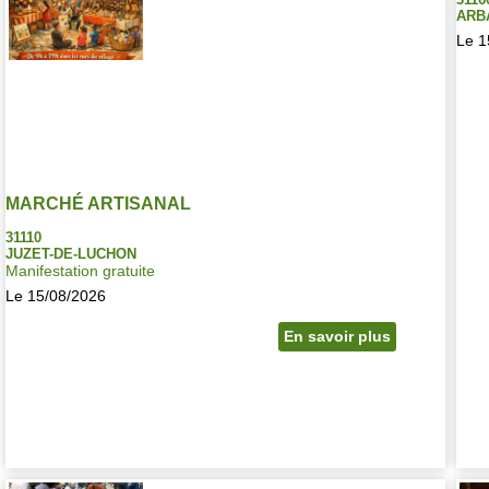
ARB
Le 1
MARCHÉ ARTISANAL
31110
JUZET-DE-LUCHON
Manifestation gratuite
Le 15/08/2026
En savoir plus