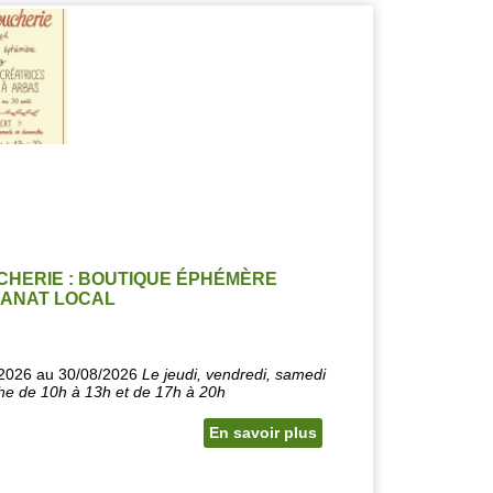
CHERIE : BOUTIQUE ÉPHÉMÈRE
SANAT LOCAL
/2026 au 30/08/2026
Le jeudi, vendredi, samedi
he de 10h à 13h et de 17h à 20h
En savoir plus