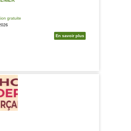
RENIER
ion gratuite
2026
En savoir plus