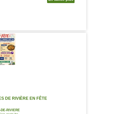
S DE RIVIÈRE EN FÊTE
DE-RIVIERE
ion gratuite