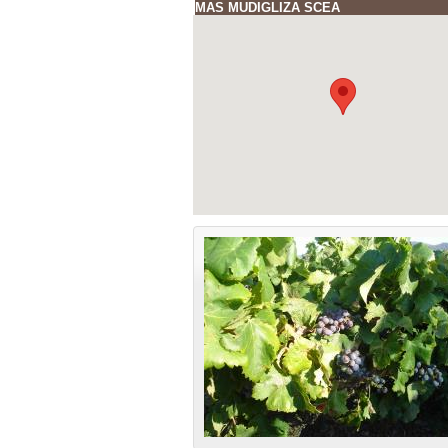
MAS MUDIGLIZA SCEA