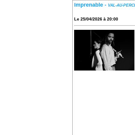
Imprenable
-
VAL-AU-PERC
Le 25/04/2026 à 20:00