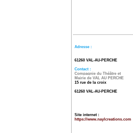
Adresse :
61260
VAL-AU-PERCHE
Contact :
Compagnie du Théâtre et
Mairie de VAL AU PERCHE
15 rue de la croix
61260
VAL-AU-PERCHE
Site internet :
https://www.naylcreations.com